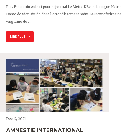
Par: Benjamin Aubert pour le journal Le Metro L’École bilingue Notre-
Dame de Sion située dans l’arrondissement Saint-Laurent offrira une
vingtaine de …
LIRE PLUS
Déc 17, 2021
AMNESTIE INTERNATIONAL