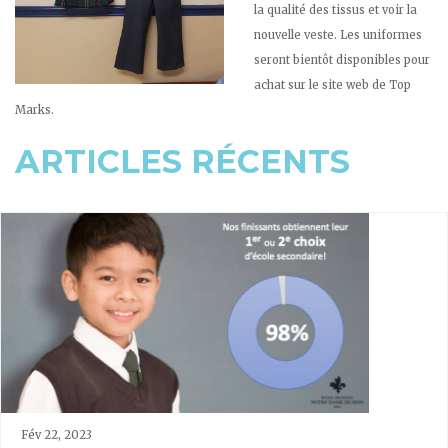
la qualité des tissus et voir la
nouvelle veste. Les uniformes
seront bientôt disponibles pour
achat sur le site web de Top
Marks.
ARTICLES RÉCENTS
Fév 22, 2023