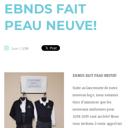
EBNDS FAIT
PEAU NEUVE!
Juin 1, 2018
EBNDS FAIT PEAU NEUVE!
Suite au lancement de notre
nouveau logo, nous sommes
fiers d’annoncer que les
nouveaux uniformes pour
2018-2019 sont arrivés! Nous
vous invitons à venir apprécier