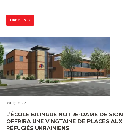
LIRE PLUS
Avr 19, 2022
L’ÉCOLE BILINGUE NOTRE-DAME DE SION
OFFRIRA UNE VINGTAINE DE PLACES AUX
RÉFUGIÉS UKRAINIENS