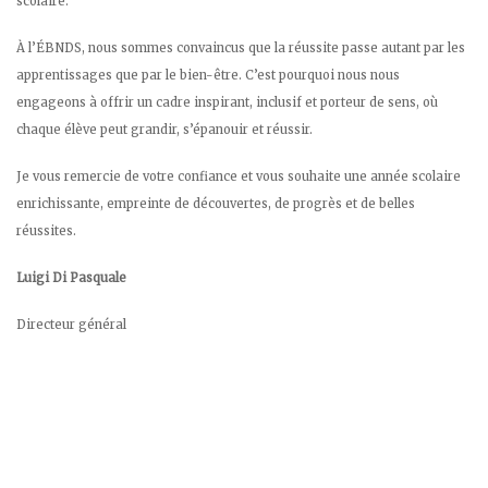
scolaire.
À l’ÉBNDS, nous sommes convaincus que la réussite passe autant par les
apprentissages que par le bien-être. C’est pourquoi nous nous
engageons à offrir un cadre inspirant, inclusif et porteur de sens, où
chaque élève peut grandir, s’épanouir et réussir.
Je vous remercie de votre confiance et vous souhaite une année scolaire
enrichissante, empreinte de découvertes, de progrès et de belles
réussites.
Luigi Di Pasquale
Directeur général
.